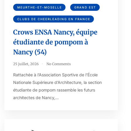
MEURTHE-ET-MOSELLE
GRAND EST
CLUBS DE CHEERLEADING EN FRANCE
Crows ENSA Nancy, équipe
étudiante de pompom à
Nancy (54)
25 juillet, 2026
No Comments
Rattachée à l’Association Sportive de l’École
Nationale Supérieure d’Architecture, la section
étudiante de pompom rassemble les futurs
architectes de Nancy,…