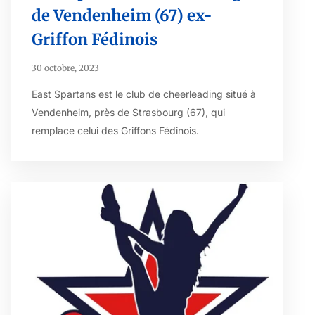
de Vendenheim (67) ex-
Griffon Fédinois
30 octobre, 2023
East Spartans est le club de cheerleading situé à
Vendenheim, près de Strasbourg (67), qui
remplace celui des Griffons Fédinois.