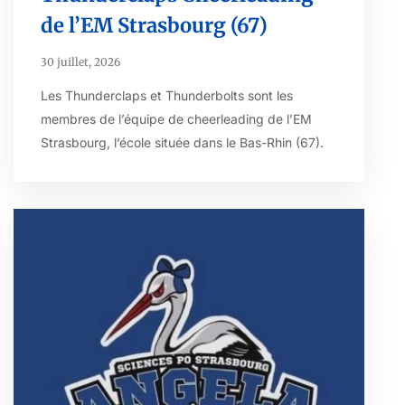
de l’EM Strasbourg (67)
30 juillet, 2026
Les Thunderclaps et Thunderbolts sont les
membres de l’équipe de cheerleading de l’EM
Strasbourg, l’école située dans le Bas-Rhin (67).