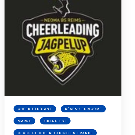
CHEER ÉTUDIANT
RÉSEAU ECRICOME
MARNE
GRAND EST
CLUBS DE CHEERLEADING EN FRANCE