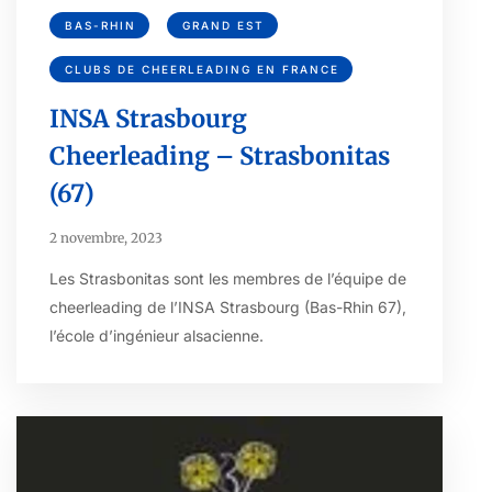
BAS-RHIN
GRAND EST
CLUBS DE CHEERLEADING EN FRANCE
INSA Strasbourg
Cheerleading – Strasbonitas
(67)
2 novembre, 2023
Les Strasbonitas sont les membres de l’équipe de
cheerleading de l’INSA Strasbourg (Bas-Rhin 67),
l’école d’ingénieur alsacienne.