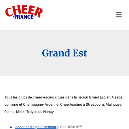
Grand Est
Tous les clubs de cheerleading situés dans la région Grand Est, en Alsace,
Lorraine et Champagne-Ardenne. Cheerleading à Strasbourg, Mulhouse,
Reims, Metz, Troyes ou Nancy
Cheerleading à Strasbourg
, Bas-Rhin (67)