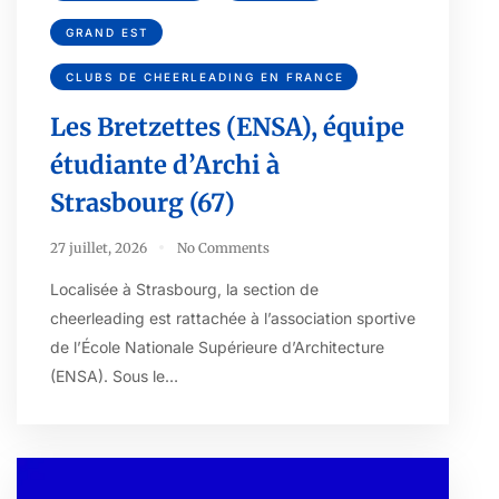
GRAND EST
CLUBS DE CHEERLEADING EN FRANCE
Les Bretzettes (ENSA), équipe
étudiante d’Archi à
Strasbourg (67)
27 juillet, 2026
No Comments
Localisée à Strasbourg, la section de
cheerleading est rattachée à l’association sportive
de l’École Nationale Supérieure d’Architecture
(ENSA). Sous le…