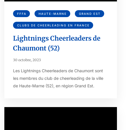
FFFA
HAUTE-MARNE
GRAND EST
CLUBS DE CHEERLEADING EN FRANCE
Lightnings Cheerleaders de
Chaumont (52)
30 octobre, 2023
Les Lightnings Cheerleaders de Chaumont sont
les membres du club de cheerleading de la ville
de Haute-Marne (52), en région Grand Est.