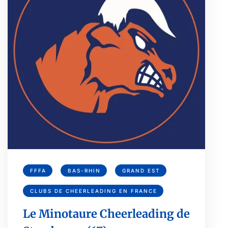
FFFA
BAS-RHIN
GRAND EST
CLUBS DE CHEERLEADING EN FRANCE
Le Minotaure Cheerleading de