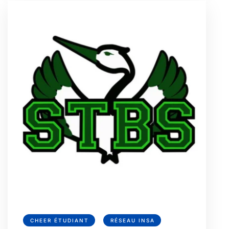
CHEER ÉTUDIANT
RÉSEAU INSA