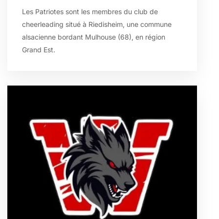
Les Patriotes sont les membres du club de
cheerleading situé à Riedisheim, une commune
alsacienne bordant Mulhouse (68), en région
Grand Est.