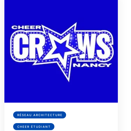
RÉSEAU ARCHITECTURE
CHEER ÉTUDIANT