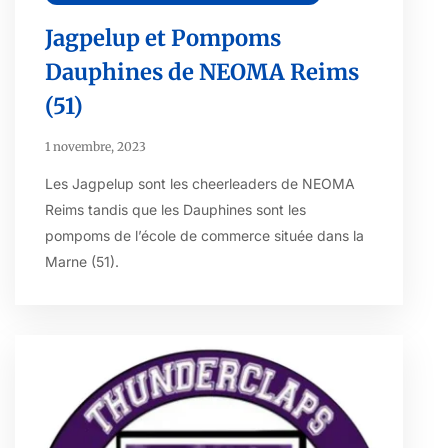
Jagpelup et Pompoms
Dauphines de NEOMA Reims
(51)
1 novembre, 2023
Les Jagpelup sont les cheerleaders de NEOMA
Reims tandis que les Dauphines sont les
pompoms de l’école de commerce située dans la
Marne (51).