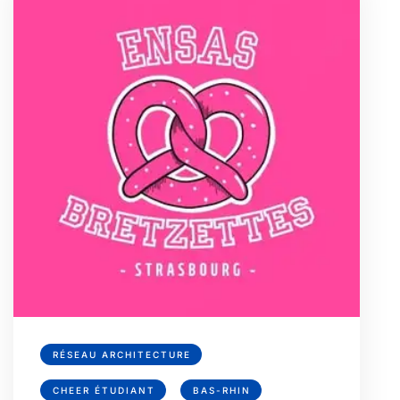
RÉSEAU ARCHITECTURE
CHEER ÉTUDIANT
BAS-RHIN