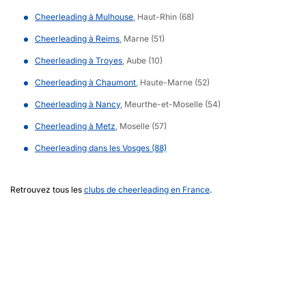
Cheerleading à Mulhouse
, Haut-Rhin (68)
Cheerleading à Reims
, Marne (51)
Cheerleading à Troyes
, Aube (10)
Cheerleading à Chaumont
, Haute-Marne (52)
Cheerleading à Nancy
, Meurthe-et-Moselle (54)
Cheerleading à Metz
, Moselle (57)
Cheerleading dans les Vosges (88)
Retrouvez tous les
clubs de cheerleading en France
.