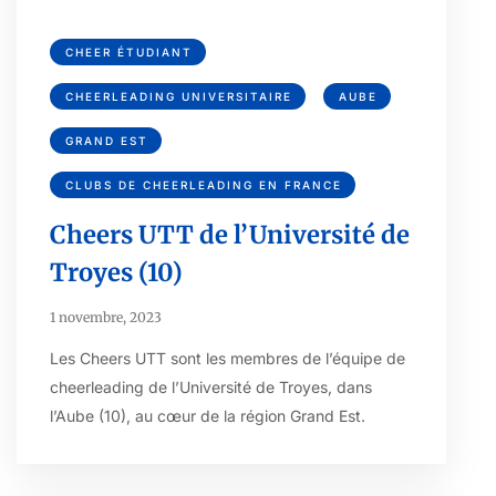
CHEER ÉTUDIANT
CHEERLEADING UNIVERSITAIRE
AUBE
GRAND EST
CLUBS DE CHEERLEADING EN FRANCE
Cheers UTT de l’Université de
Troyes (10)
1 novembre, 2023
Les Cheers UTT sont les membres de l’équipe de
cheerleading de l’Université de Troyes, dans
l’Aube (10), au cœur de la région Grand Est.