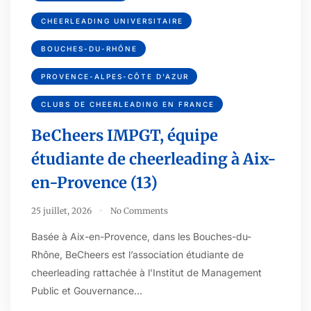
CHEERLEADING UNIVERSITAIRE
BOUCHES-DU-RHÔNE
PROVENCE-ALPES-CÔTE D'AZUR
CLUBS DE CHEERLEADING EN FRANCE
BeCheers IMPGT, équipe
étudiante de cheerleading à Aix-
en-Provence (13)
25 juillet, 2026
No Comments
Basée à Aix-en-Provence, dans les Bouches-du-
Rhône, BeCheers est l’association étudiante de
cheerleading rattachée à l’Institut de Management
Public et Gouvernance…