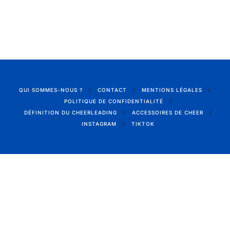
QUI SOMMES-NOUS ?
CONTACT
MENTIONS LÉGALES
POLITIQUE DE CONFIDENTIALITÉ
DÉFINITION DU CHEERLEADING
ACCESSOIRES DE CHEER
INSTAGRAM
TIKTOK