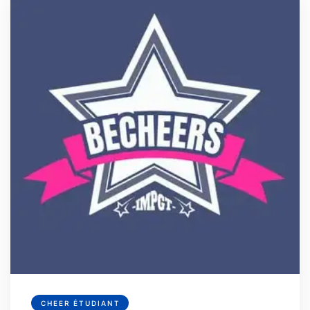
CHEER ÉTUDIANT