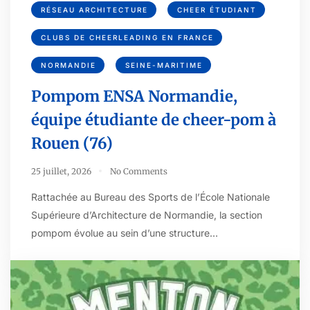
RÉSEAU ARCHITECTURE
CHEER ÉTUDIANT
CLUBS DE CHEERLEADING EN FRANCE
NORMANDIE
SEINE-MARITIME
Pompom ENSA Normandie,
équipe étudiante de cheer-pom à
Rouen (76)
25 juillet, 2026
No Comments
Rattachée au Bureau des Sports de l’École Nationale
Supérieure d’Architecture de Normandie, la section
pompom évolue au sein d’une structure…