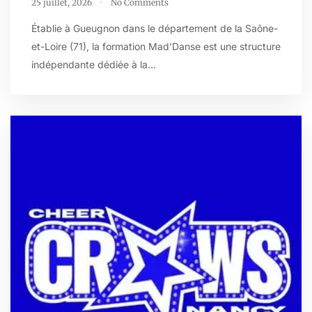
25 juillet, 2026
No Comments
Établie à Gueugnon dans le département de la Saône-
et-Loire (71), la formation Mad’Danse est une structure
indépendante dédiée à la…