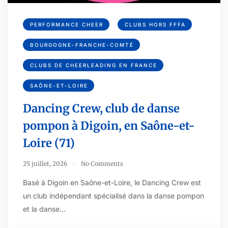
PERFORMANCE CHEER
CLUBS HORS FFFA
BOURGOGNE-FRANCHE-COMTÉ
CLUBS DE CHEERLEADING EN FRANCE
SAÔNE-ET-LOIRE
Dancing Crew, club de danse
pompon à Digoin, en Saône-et-
Loire (71)
25 juillet, 2026
No Comments
Basé à Digoin en Saône-et-Loire, le Dancing Crew est
un club indépendant spécialisé dans la danse pompon
et la danse…