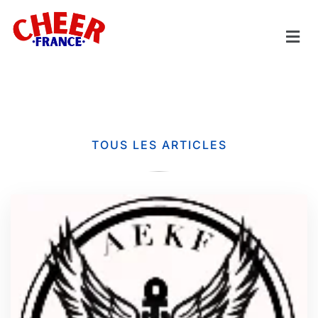
TOUS LES ARTICLES