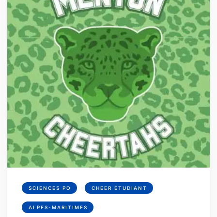
SCIENCES PO
CHEER ÉTUDIANT
ALPES-MARITIMES